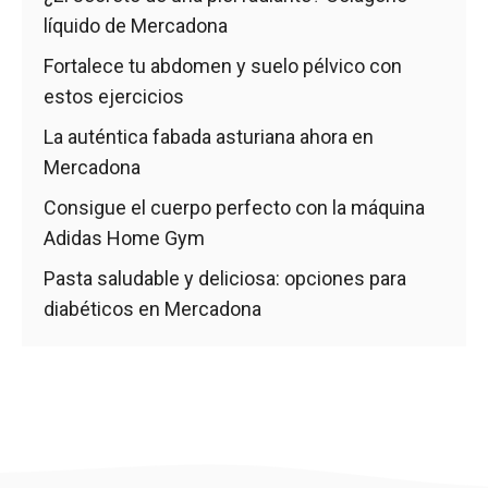
líquido de Mercadona
Fortalece tu abdomen y suelo pélvico con
estos ejercicios
La auténtica fabada asturiana ahora en
Mercadona
Consigue el cuerpo perfecto con la máquina
Adidas Home Gym
Pasta saludable y deliciosa: opciones para
diabéticos en Mercadona