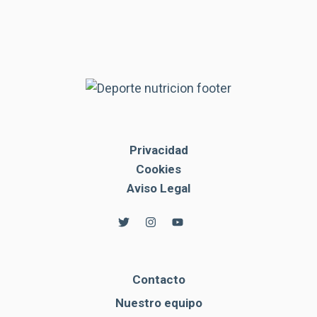
Privacidad
Cookies
Aviso Legal
Contacto
Nuestro equipo