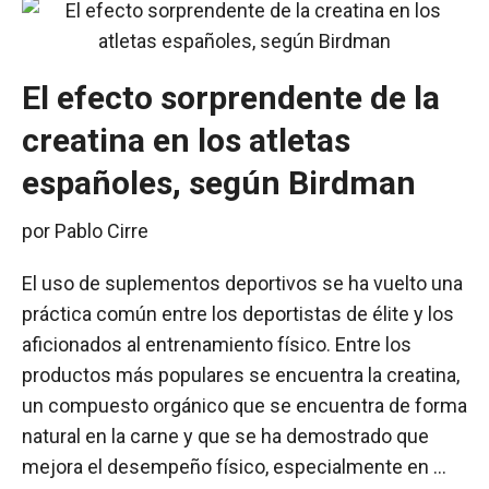
El efecto sorprendente de la
creatina en los atletas
españoles, según Birdman
por
Pablo Cirre
El uso de suplementos deportivos se ha vuelto una
práctica común entre los deportistas de élite y los
aficionados al entrenamiento físico. Entre los
productos más populares se encuentra la creatina,
un compuesto orgánico que se encuentra de forma
natural en la carne y que se ha demostrado que
mejora el desempeño físico, especialmente en …