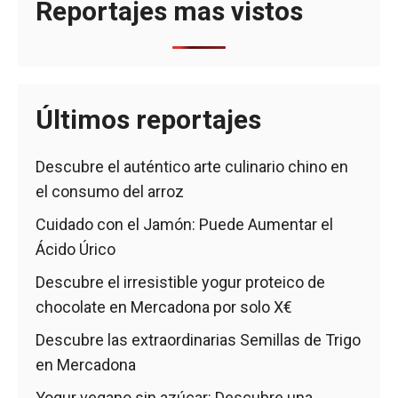
Reportajes mas vistos
Últimos reportajes
Descubre el auténtico arte culinario chino en
el consumo del arroz
Cuidado con el Jamón: Puede Aumentar el
Ácido Úrico
Descubre el irresistible yogur proteico de
chocolate en Mercadona por solo X€
Descubre las extraordinarias Semillas de Trigo
en Mercadona
Yogur vegano sin azúcar: Descubre una