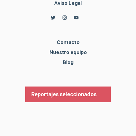
Aviso Legal
Contacto
Nuestro equipo
Blog
Reportajes seleccionados