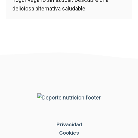
deliciosa alternativa saludable
Privacidad
Cookies