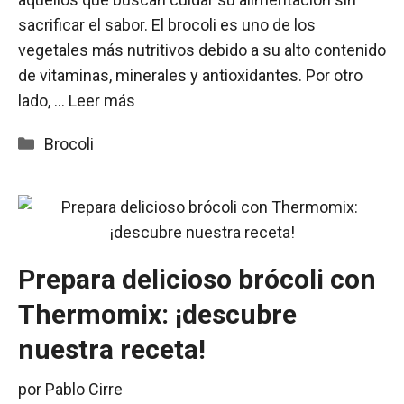
sacrificar el sabor. El brocoli es uno de los
vegetales más nutritivos debido a su alto contenido
de vitaminas, minerales y antioxidantes. Por otro
lado, …
Leer más
Categorías
Brocoli
Prepara delicioso brócoli con
Thermomix: ¡descubre
nuestra receta!
por
Pablo Cirre