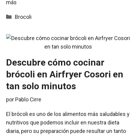
más
Categorías
Brocoli
Descubre cómo cocinar
brócoli en Airfryer Cosori en
tan solo minutos
por
Pablo Cirre
El brócoli es uno de los alimentos más saludables y
nutritivos que podemos incluir en nuestra dieta
diaria, pero su preparación puede resultar un tanto