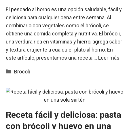
El pescado al horno es una opción saludable, fácil y
deliciosa para cualquier cena entre semana. Al
combinarlo con vegetales como el brócoli, se
obtiene una comida completa y nutritiva. El brócoli,
una verdura rica en vitaminas y hierro, agrega sabor
y textura crujiente a cualquier plato al horno. En
este artículo, presentamos una receta …
Leer más
Categorías
Brocoli
Receta fácil y deliciosa: pasta
con brócoli y huevo en una