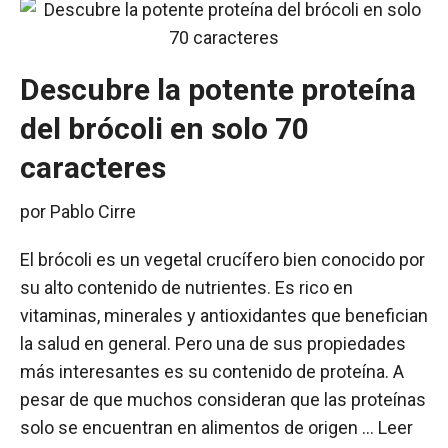
Descubre la potente proteína
del brócoli en solo 70
caracteres
por
Pablo Cirre
El brócoli es un vegetal crucífero bien conocido por
su alto contenido de nutrientes. Es rico en
vitaminas, minerales y antioxidantes que benefician
la salud en general. Pero una de sus propiedades
más interesantes es su contenido de proteína. A
pesar de que muchos consideran que las proteínas
solo se encuentran en alimentos de origen …
Leer