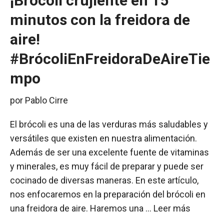
¡Brócoli crujiente en 15
minutos con la freidora de
aire!
#BrócoliEnFreidoraDeAireTie
mpo
por
Pablo Cirre
El brócoli es una de las verduras más saludables y
versátiles que existen en nuestra alimentación.
Además de ser una excelente fuente de vitaminas
y minerales, es muy fácil de preparar y puede ser
cocinado de diversas maneras. En este artículo,
nos enfocaremos en la preparación del brócoli en
una freidora de aire. Haremos una …
Leer más