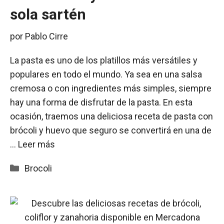
sola sartén
por
Pablo Cirre
La pasta es uno de los platillos más versátiles y
populares en todo el mundo. Ya sea en una salsa
cremosa o con ingredientes más simples, siempre
hay una forma de disfrutar de la pasta. En esta
ocasión, traemos una deliciosa receta de pasta con
brócoli y huevo que seguro se convertirá en una de
…
Leer más
Categorías
Brocoli