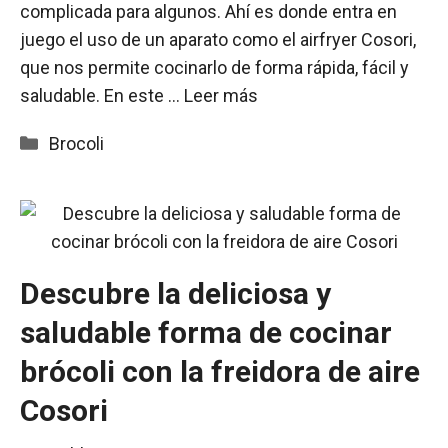
complicada para algunos. Ahí es donde entra en
juego el uso de un aparato como el airfryer Cosori,
que nos permite cocinarlo de forma rápida, fácil y
saludable. En este …
Leer más
Categorías
Brocoli
Descubre la deliciosa y
saludable forma de cocinar
brócoli con la freidora de aire
Cosori