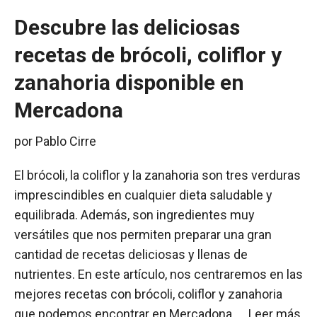
Descubre las deliciosas
recetas de brócoli, coliflor y
zanahoria disponible en
Mercadona
por
Pablo Cirre
El brócoli, la coliflor y la zanahoria son tres verduras
imprescindibles en cualquier dieta saludable y
equilibrada. Además, son ingredientes muy
versátiles que nos permiten preparar una gran
cantidad de recetas deliciosas y llenas de
nutrientes. En este artículo, nos centraremos en las
mejores recetas con brócoli, coliflor y zanahoria
que podemos encontrar en Mercadona, …
Leer más