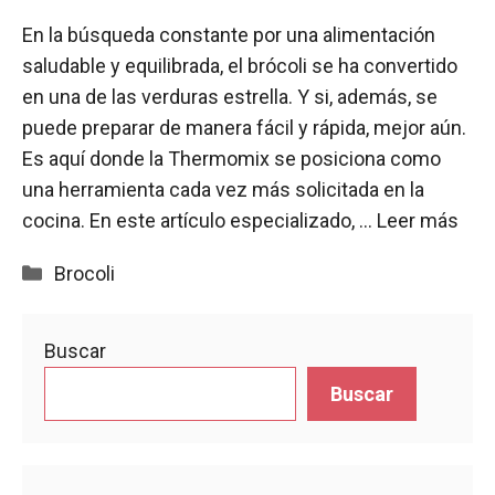
En la búsqueda constante por una alimentación
saludable y equilibrada, el brócoli se ha convertido
en una de las verduras estrella. Y si, además, se
puede preparar de manera fácil y rápida, mejor aún.
Es aquí donde la Thermomix se posiciona como
una herramienta cada vez más solicitada en la
cocina. En este artículo especializado, …
Leer más
Categorías
Brocoli
Buscar
Buscar