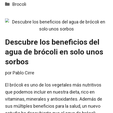
Categorías
Brocoli
Descubre los beneficios del
agua de brócoli en solo unos
sorbos
por
Pablo Cirre
El brócoli es uno de los vegetales más nutritivos
que podemos incluir en nuestra dieta, rico en
vitaminas, minerales y antioxidantes. Además de
sus múltiples beneficios para la salud, un nuevo