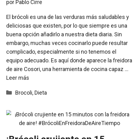
por
Pablo Cirre
El brócoli es una de las verduras más saludables y
deliciosas que existen, por lo que siempre es una
buena opción añadirlo a nuestra dieta diaria. Sin
embargo, muchas veces cocinarlo puede resultar
complicado, especialmente si no tenemos el
equipo adecuado. Es aquí donde aparece la freidora
de aire Cosori, una herramienta de cocina capaz …
Leer más
Categorías
Brocoli
,
Dieta