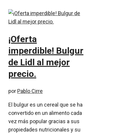
¡Oferta
imperdible! Bulgur
de Lidl al mejor
precio.
por
Pablo Cirre
El bulgur es un cereal que se ha
convertido en un alimento cada
vez más popular gracias a sus
propiedades nutricionales y su