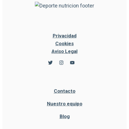
Privacidad
Cookies
Aviso Legal
Contacto
Nuestro equipo
Blog