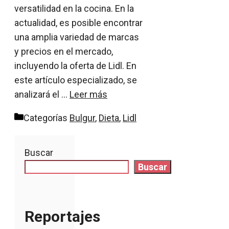
versatilidad en la cocina. En la
actualidad, es posible encontrar
una amplia variedad de marcas
y precios en el mercado,
incluyendo la oferta de Lidl. En
este artículo especializado, se
analizará el …
Leer más
Categorías
Bulgur
,
Dieta
,
Lidl
Buscar
Buscar
Reportajes