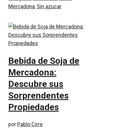
Mercadona
,
Sin azucar
Bebida de Soja de
Mercadona:
Descubre sus
Sorprendentes
Propiedades
por
Pablo Cirre