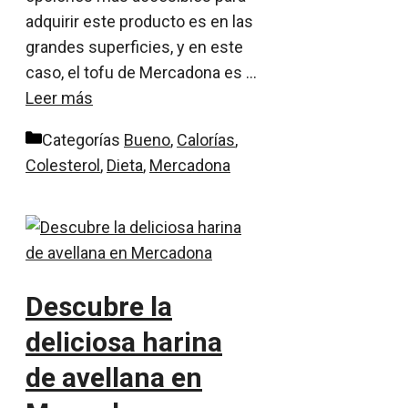
adquirir este producto es en las
grandes superficies, y en este
caso, el tofu de Mercadona es …
Leer más
Categorías
Bueno
,
Calorías
,
Colesterol
,
Dieta
,
Mercadona
Descubre la
deliciosa harina
de avellana en