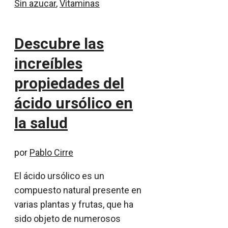
Sin azucar
,
Vitaminas
Descubre las
increíbles
propiedades del
ácido ursólico en
la salud
por
Pablo Cirre
El ácido ursólico es un
compuesto natural presente en
varias plantas y frutas, que ha
sido objeto de numerosos