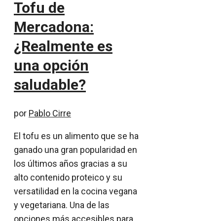
Tofu de
Mercadona:
¿Realmente es
una opción
saludable?
por
Pablo Cirre
El tofu es un alimento que se ha
ganado una gran popularidad en
los últimos años gracias a su
alto contenido proteico y su
versatilidad en la cocina vegana
y vegetariana. Una de las
opciones más accesibles para