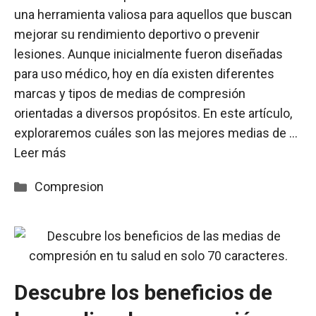
una herramienta valiosa para aquellos que buscan
mejorar su rendimiento deportivo o prevenir
lesiones. Aunque inicialmente fueron diseñadas
para uso médico, hoy en día existen diferentes
marcas y tipos de medias de compresión
orientadas a diversos propósitos. En este artículo,
exploraremos cuáles son las mejores medias de …
Leer más
Categorías
Compresion
Descubre los beneficios de