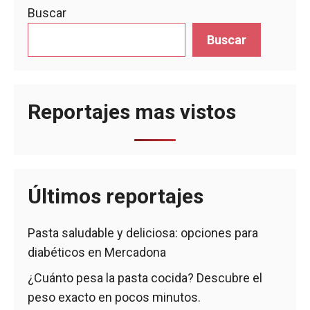
Buscar
Buscar
Reportajes mas vistos
Últimos reportajes
Pasta saludable y deliciosa: opciones para
diabéticos en Mercadona
¿Cuánto pesa la pasta cocida? Descubre el
peso exacto en pocos minutos.