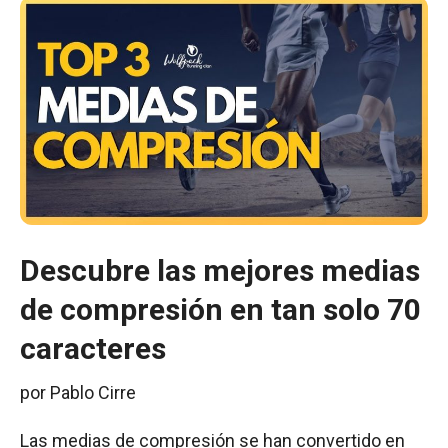
Descubre las mejores medias
de compresión en tan solo 70
caracteres
por
Pablo Cirre
Las medias de compresión se han convertido en