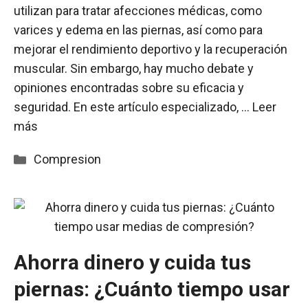
utilizan para tratar afecciones médicas, como
varices y edema en las piernas, así como para
mejorar el rendimiento deportivo y la recuperación
muscular. Sin embargo, hay mucho debate y
opiniones encontradas sobre su eficacia y
seguridad. En este artículo especializado, …
Leer
más
Categorías
Compresion
Ahorra dinero y cuida tus
piernas: ¿Cuánto tiempo usar