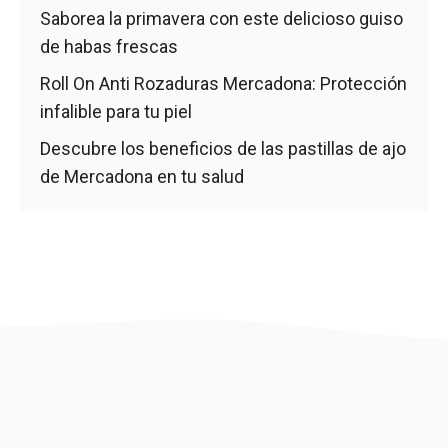
Saborea la primavera con este delicioso guiso
de habas frescas
Roll On Anti Rozaduras Mercadona: Protección
infalible para tu piel
Descubre los beneficios de las pastillas de ajo
de Mercadona en tu salud