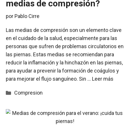
medias de compresión?
por
Pablo Cirre
Las medias de compresión son un elemento clave
en el cuidado de la salud, especialmente para las
personas que sufren de problemas circulatorios en
las piernas. Estas medias se recomiendan para
reducir la inflamación y la hinchazón en las piernas,
para ayudar a prevenir la formación de coágulos y
para mejorar el flujo sanguíneo. Sin …
Leer más
Categorías
Compresion