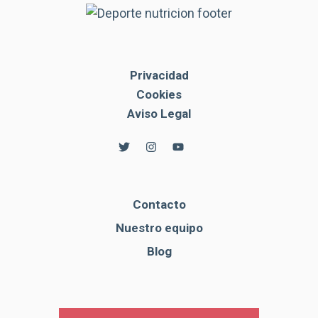
Privacidad
Cookies
Aviso Legal
Contacto
Nuestro equipo
Blog