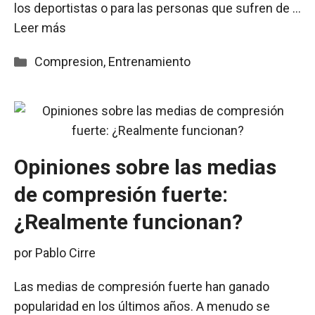
los deportistas o para las personas que sufren de …
Leer más
Categorías
Compresion
,
Entrenamiento
Opiniones sobre las medias
de compresión fuerte:
¿Realmente funcionan?
por
Pablo Cirre
Las medias de compresión fuerte han ganado
popularidad en los últimos años. A menudo se