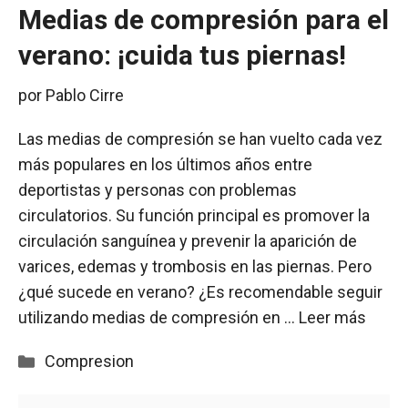
Medias de compresión para el
verano: ¡cuida tus piernas!
por
Pablo Cirre
Las medias de compresión se han vuelto cada vez
más populares en los últimos años entre
deportistas y personas con problemas
circulatorios. Su función principal es promover la
circulación sanguínea y prevenir la aparición de
varices, edemas y trombosis en las piernas. Pero
¿qué sucede en verano? ¿Es recomendable seguir
utilizando medias de compresión en …
Leer más
Categorías
Compresion