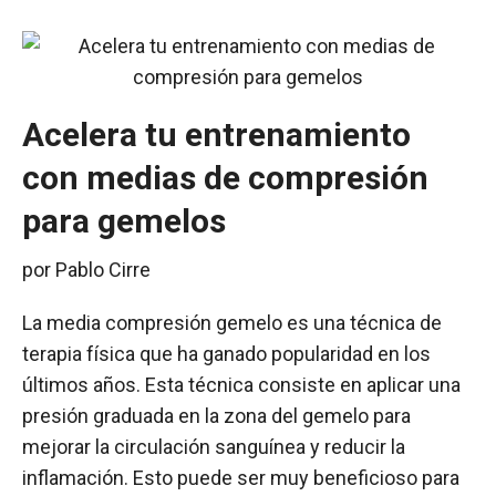
Acelera tu entrenamiento
con medias de compresión
para gemelos
por
Pablo Cirre
La media compresión gemelo es una técnica de
terapia física que ha ganado popularidad en los
últimos años. Esta técnica consiste en aplicar una
presión graduada en la zona del gemelo para
mejorar la circulación sanguínea y reducir la
inflamación. Esto puede ser muy beneficioso para