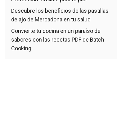
Descubre los beneficios de las pastillas
de ajo de Mercadona en tu salud
Convierte tu cocina en un paraíso de
sabores con las recetas PDF de Batch
Cooking