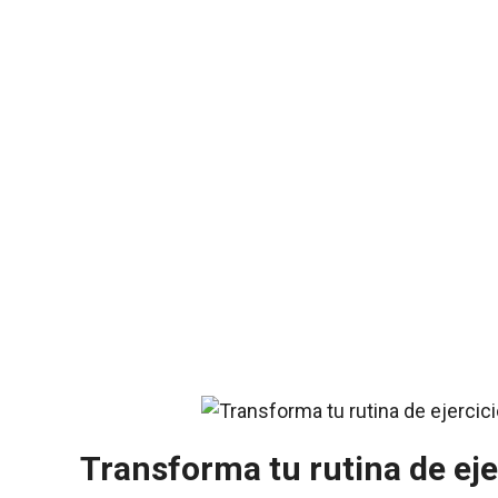
Transforma tu rutina de ejer