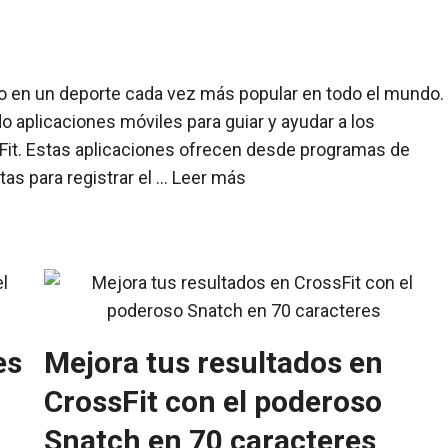
ido en un deporte cada vez más popular en todo el mundo.
 aplicaciones móviles para guiar y ayudar a los
Fit. Estas aplicaciones ofrecen desde programas de
as para registrar el …
Leer más
es
Mejora tus resultados en
CrossFit con el poderoso
Snatch en 70 caracteres