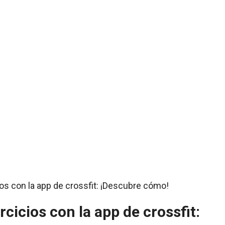
cicios con la app de crossfit: