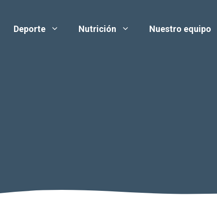
Deporte
Nutrición
Nuestro equipo