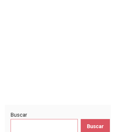
Buscar
Buscar