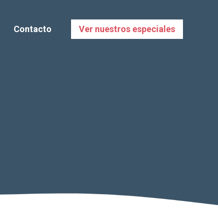
Contacto
Ver nuestros especiales