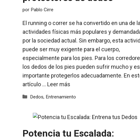
por
Pablo Cirre
El running o correr se ha convertido en una de l
actividades físicas más populares y demandad
por la sociedad actual. Sin embargo, esta activi
puede ser muy exigente para el cuerpo,
especialmente para los pies. Para los corredore
los dedos de los pies pueden sufrir mucho y es
importante protegerlos adecuadamente. En est
artículo …
Leer más
Categorías
Dedos
,
Entrenamiento
Potencia tu Escalada: