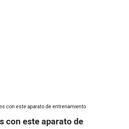
 con este aparato de