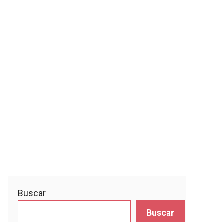
Buscar
Buscar