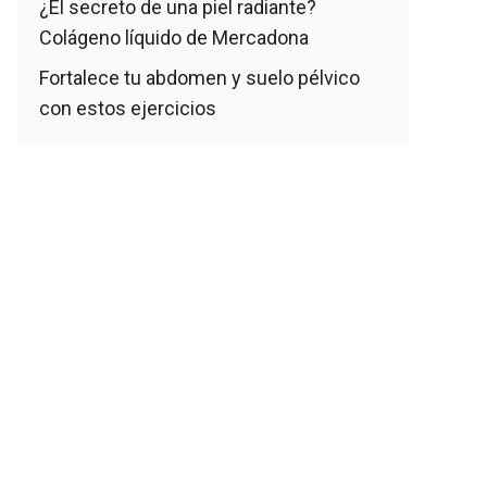
¿El secreto de una piel radiante?
Colágeno líquido de Mercadona
Fortalece tu abdomen y suelo pélvico
con estos ejercicios