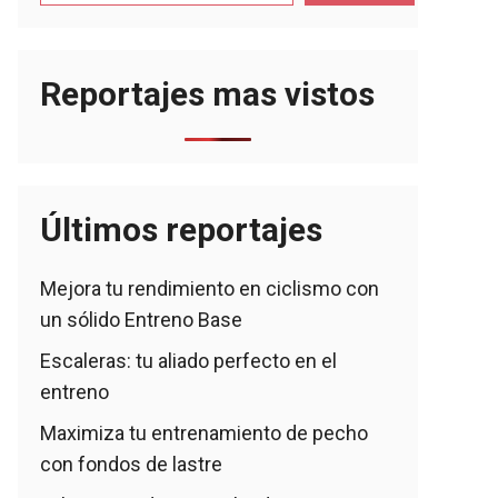
Reportajes mas vistos
Últimos reportajes
Mejora tu rendimiento en ciclismo con
un sólido Entreno Base
Escaleras: tu aliado perfecto en el
entreno
Maximiza tu entrenamiento de pecho
con fondos de lastre