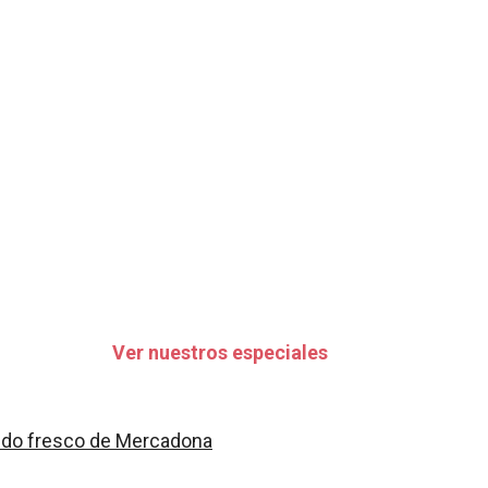
Ver nuestros especiales