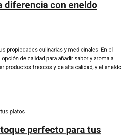
a diferencia con eneldo
us propiedades culinarias y medicinales. En el
opción de calidad para añadir sabor y aroma a
 productos frescos y de alta calidad, y el eneldo
 toque perfecto para tus