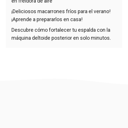
en freidora de aire
¡Deliciosos macarrones fríos para el verano!
¡Aprende a prepararlos en casa!
Descubre cómo fortalecer tu espalda con la
máquina deltoide posterior en solo minutos.