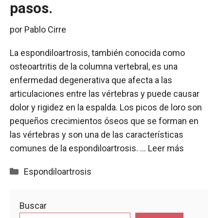
pasos.
por
Pablo Cirre
La espondiloartrosis, también conocida como
osteoartritis de la columna vertebral, es una
enfermedad degenerativa que afecta a las
articulaciones entre las vértebras y puede causar
dolor y rigidez en la espalda. Los picos de loro son
pequeños crecimientos óseos que se forman en
las vértebras y son una de las características
comunes de la espondiloartrosis. …
Leer más
Categorías
Espondiloartrosis
Buscar