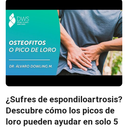
¿Sufres de espondiloartrosis?
Descubre cómo los picos de
loro pueden ayudar en solo 5