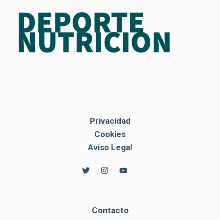
Privacidad
Cookies
Aviso Legal
Contacto