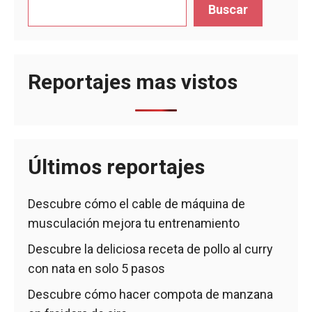
Buscar
Reportajes mas vistos
Últimos reportajes
Descubre cómo el cable de máquina de
musculación mejora tu entrenamiento
Descubre la deliciosa receta de pollo al curry
con nata en solo 5 pasos
Descubre cómo hacer compota de manzana