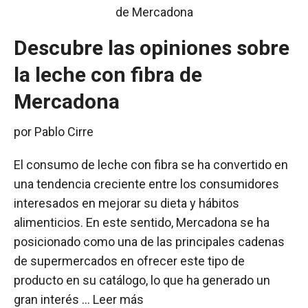
Descubre las opiniones sobre
la leche con fibra de
Mercadona
por
Pablo Cirre
El consumo de leche con fibra se ha convertido en
una tendencia creciente entre los consumidores
interesados en mejorar su dieta y hábitos
alimenticios. En este sentido, Mercadona se ha
posicionado como una de las principales cadenas
de supermercados en ofrecer este tipo de
producto en su catálogo, lo que ha generado un
gran interés …
Leer más