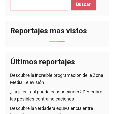
Buscar
Reportajes mas vistos
Últimos reportajes
Descubre la increíble programación de la Zona
Media Televisión
¿La jalea real puede causar cáncer? Descubre
las posibles contraindicaciones
Descubre la verdadera equivalencia entre