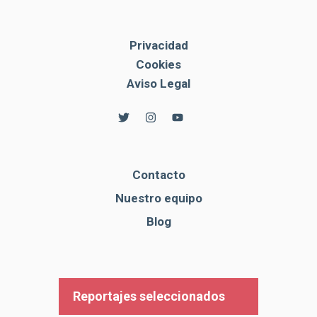
Privacidad
Cookies
Aviso Legal
Contacto
Nuestro equipo
Blog
Reportajes seleccionados