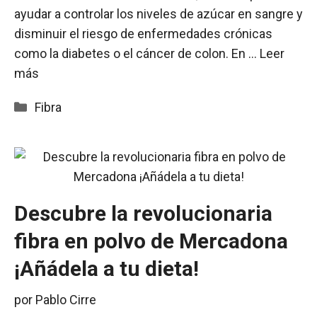
ayudar a controlar los niveles de azúcar en sangre y
disminuir el riesgo de enfermedades crónicas
como la diabetes o el cáncer de colon. En …
Leer
más
Categorías
Fibra
Descubre la revolucionaria
fibra en polvo de Mercadona
¡Añádela a tu dieta!
por
Pablo Cirre