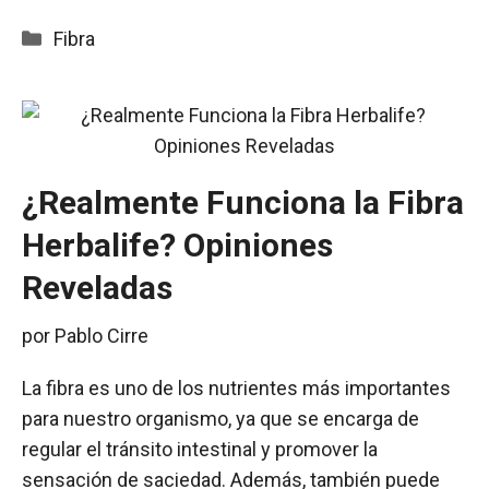
Categorías
Fibra
¿Realmente Funciona la Fibra
Herbalife? Opiniones
Reveladas
por
Pablo Cirre
La fibra es uno de los nutrientes más importantes
para nuestro organismo, ya que se encarga de
regular el tránsito intestinal y promover la
sensación de saciedad. Además, también puede