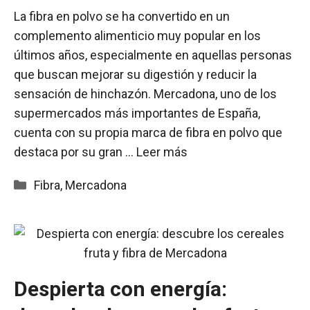
La fibra en polvo se ha convertido en un
complemento alimenticio muy popular en los
últimos años, especialmente en aquellas personas
que buscan mejorar su digestión y reducir la
sensación de hinchazón. Mercadona, uno de los
supermercados más importantes de España,
cuenta con su propia marca de fibra en polvo que
destaca por su gran …
Leer más
Categorías
Fibra
,
Mercadona
Despierta con energía: