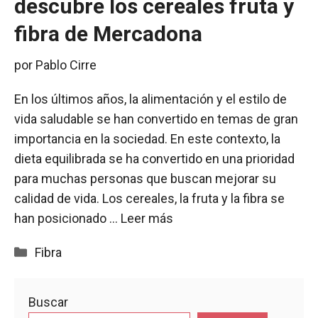
descubre los cereales fruta y
fibra de Mercadona
por
Pablo Cirre
En los últimos años, la alimentación y el estilo de
vida saludable se han convertido en temas de gran
importancia en la sociedad. En este contexto, la
dieta equilibrada se ha convertido en una prioridad
para muchas personas que buscan mejorar su
calidad de vida. Los cereales, la fruta y la fibra se
han posicionado …
Leer más
Categorías
Fibra
Buscar