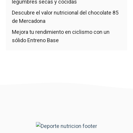
legumbres secas y cocidas
Descubre el valor nutricional del chocolate 85
de Mercadona
Mejora tu rendimiento en ciclismo con un
sólido Entreno Base