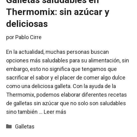
Thermomix: sin azúcar y
deliciosas
por
Pablo Cirre
En la actualidad, muchas personas buscan
opciones más saludables para su alimentación, sin
embargo, esto no significa que tengamos que
sacrificar el sabor y el placer de comer algo dulce
como una deliciosa galleta. Con la ayuda de la
Thermomix, podemos elaborar diferentes recetas
de galletas sin azúcar que no solo son saludables
sino también …
Leer más
Categorías
Galletas