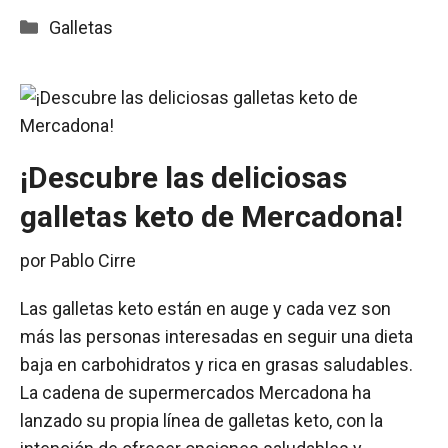
Categorías
Galletas
¡Descubre las deliciosas
galletas keto de Mercadona!
por
Pablo Cirre
Las galletas keto están en auge y cada vez son
más las personas interesadas en seguir una dieta
baja en carbohidratos y rica en grasas saludables.
La cadena de supermercados Mercadona ha
lanzado su propia línea de galletas keto, con la