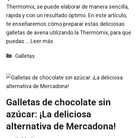
Thermomix, se puede elaborar de manera sencilla,
rápida y con un resultado óptimo. En este artículo,
te enseñaremos cómo preparar estas deliciosas
galletas de avena utilizando la Thermomix, para que
puedas …
Leer más
Categorías
Galletas
Galletas de chocolate sin
azúcar: ¡La deliciosa
alternativa de Mercadona!