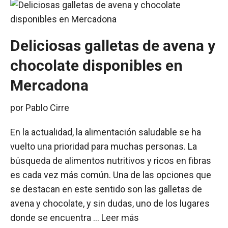
Deliciosas galletas de avena y
chocolate disponibles en
Mercadona
por
Pablo Cirre
En la actualidad, la alimentación saludable se ha
vuelto una prioridad para muchas personas. La
búsqueda de alimentos nutritivos y ricos en fibras
es cada vez más común. Una de las opciones que
se destacan en este sentido son las galletas de
avena y chocolate, y sin dudas, uno de los lugares
donde se encuentra …
Leer más