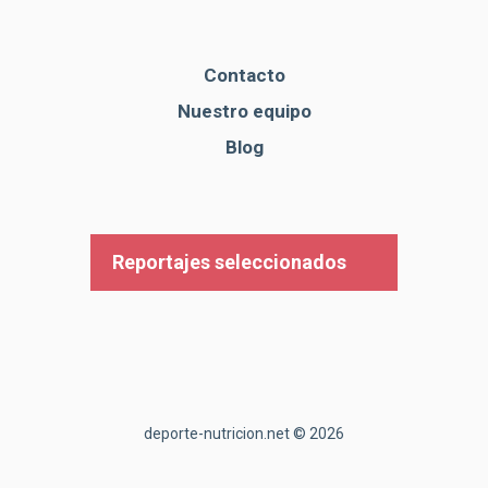
Contacto
Nuestro equipo
Blog
Reportajes seleccionados
deporte-nutricion.net © 2026