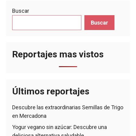
Buscar
Buscar
Reportajes mas vistos
Últimos reportajes
Descubre las extraordinarias Semillas de Trigo
en Mercadona
Yogur vegano sin azúcar: Descubre una
deliciosa alternativa saludable