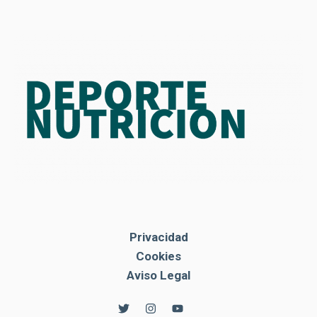
Privacidad
Cookies
Aviso Legal