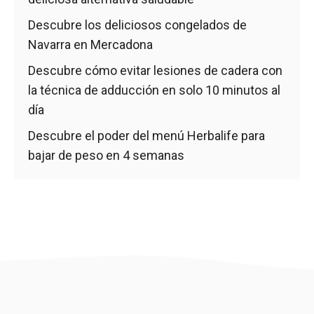
Descubre los deliciosos congelados de
Navarra en Mercadona
Descubre cómo evitar lesiones de cadera con
la técnica de adducción en solo 10 minutos al
día
Descubre el poder del menú Herbalife para
bajar de peso en 4 semanas