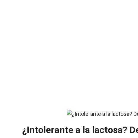
¿Intolerante a la lactosa? 