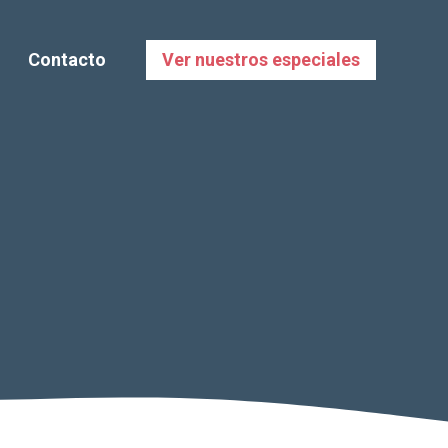
Contacto
Ver nuestros especiales