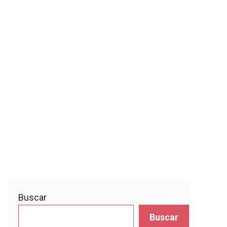
Buscar
Buscar