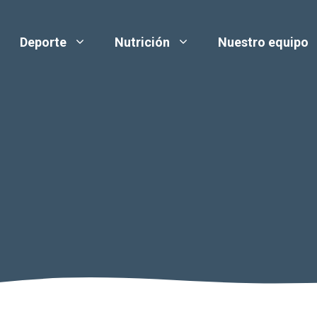
Deporte
Nutrición
Nuestro equipo