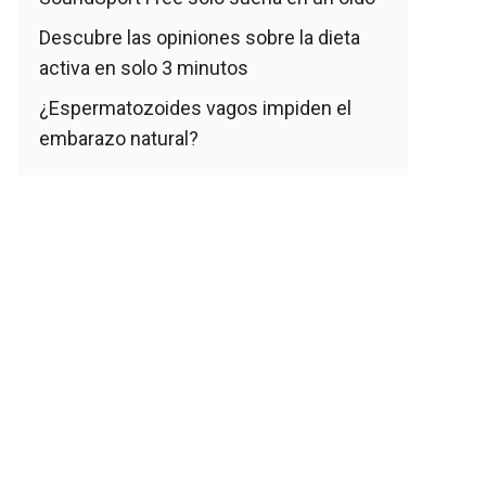
Descubre las opiniones sobre la dieta
activa en solo 3 minutos
¿Espermatozoides vagos impiden el
embarazo natural?