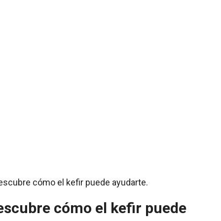
Descubre cómo el kefir puede