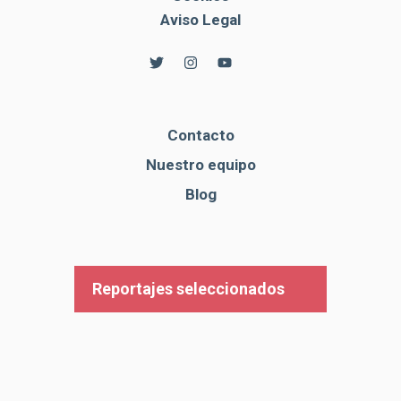
Aviso Legal
Contacto
Nuestro equipo
Blog
Reportajes seleccionados