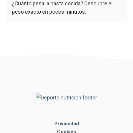
¿Cuánto pesa la pasta cocida? Descubre el
peso exacto en pocos minutos.
Privacidad
Cookies