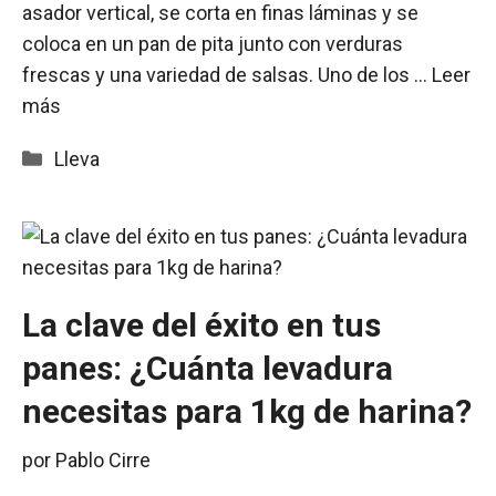
asador vertical, se corta en finas láminas y se
coloca en un pan de pita junto con verduras
frescas y una variedad de salsas. Uno de los …
Leer
más
Categorías
Lleva
La clave del éxito en tus
panes: ¿Cuánta levadura
necesitas para 1kg de harina?
por
Pablo Cirre