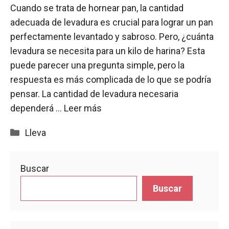
Cuando se trata de hornear pan, la cantidad
adecuada de levadura es crucial para lograr un pan
perfectamente levantado y sabroso. Pero, ¿cuánta
levadura se necesita para un kilo de harina? Esta
puede parecer una pregunta simple, pero la
respuesta es más complicada de lo que se podría
pensar. La cantidad de levadura necesaria
dependerá …
Leer más
Categorías
Lleva
Buscar
Buscar