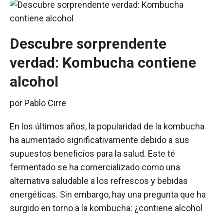
Descubre sorprendente
verdad: Kombucha contiene
alcohol
por
Pablo Cirre
En los últimos años, la popularidad de la kombucha
ha aumentado significativamente debido a sus
supuestos beneficios para la salud. Este té
fermentado se ha comercializado como una
alternativa saludable a los refrescos y bebidas
energéticas. Sin embargo, hay una pregunta que ha
surgido en torno a la kombucha: ¿contiene alcohol