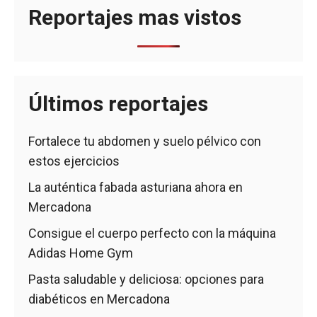
Reportajes mas vistos
Últimos reportajes
Fortalece tu abdomen y suelo pélvico con
estos ejercicios
La auténtica fabada asturiana ahora en
Mercadona
Consigue el cuerpo perfecto con la máquina
Adidas Home Gym
Pasta saludable y deliciosa: opciones para
diabéticos en Mercadona