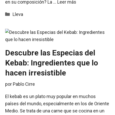
en su composición? La …
Leer más
Categorías
Lleva
Descubre las Especias del
Kebab: Ingredientes que lo
hacen irresistible
por
Pablo Cirre
El kebab es un plato muy popular en muchos
países del mundo, especialmente en los de Oriente
Medio. Se trata de una carne que se cocina en un