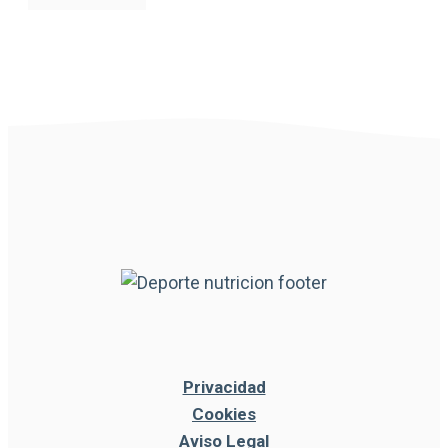
Privacidad
Cookies
Aviso Legal