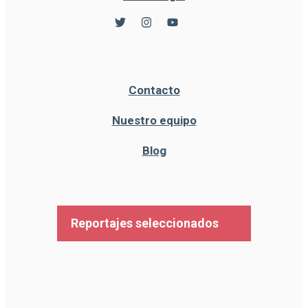
Contacto
Nuestro equipo
Blog
Reportajes seleccionados