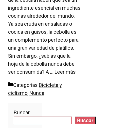
ingrediente esencial en muchas
cocinas alrededor del mundo.
Ya sea cruda en ensaladas o
cocida en guisos, la cebolla es
un complemento perfecto para
una gran variedad de platillos.
Sin embargo, ¿sabías que la
hoja de la cebolla nunca debe
ser consumida? A …
Leer más
Categorías
Bicicleta y
ciclismo
,
Nunca
Buscar
Buscar