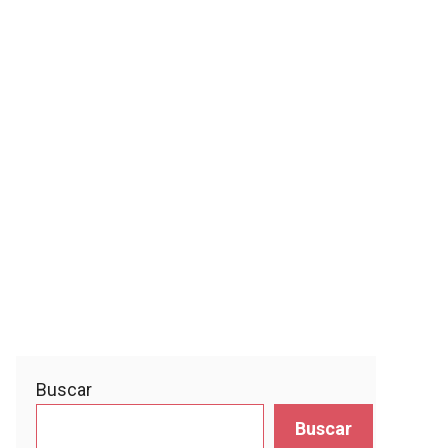
Buscar
Buscar