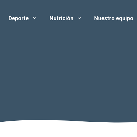
Deporte
Nutrición
Nuestro equipo