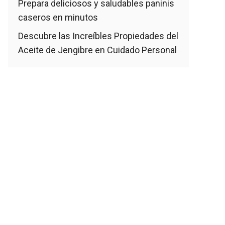
Prepara deliciosos y saludables paninis
caseros en minutos
Descubre las Increíbles Propiedades del
Aceite de Jengibre en Cuidado Personal