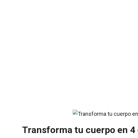
Transforma tu cuerpo en 4 