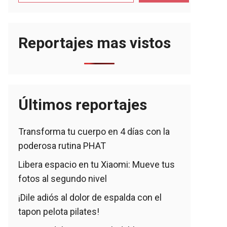
Reportajes mas vistos
Últimos reportajes
Transforma tu cuerpo en 4 días con la
poderosa rutina PHAT
Libera espacio en tu Xiaomi: Mueve tus
fotos al segundo nivel
¡Dile adiós al dolor de espalda con el
tapon pelota pilates!