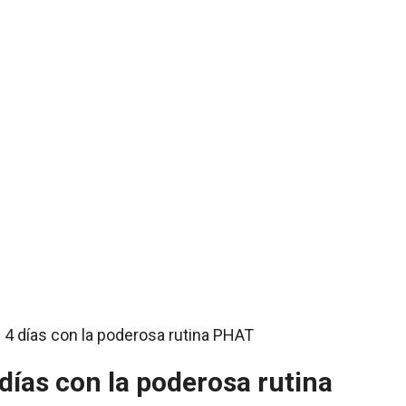
días con la poderosa rutina