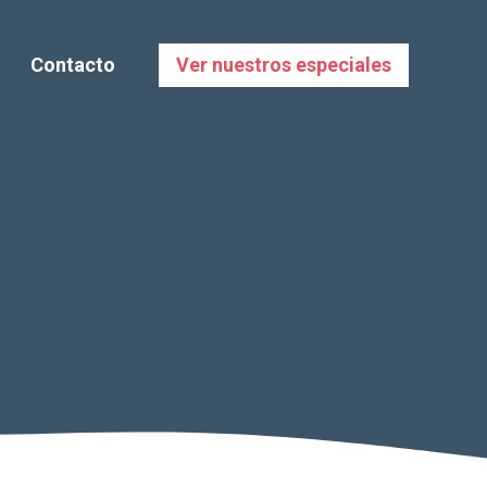
Contacto
Ver nuestros especiales