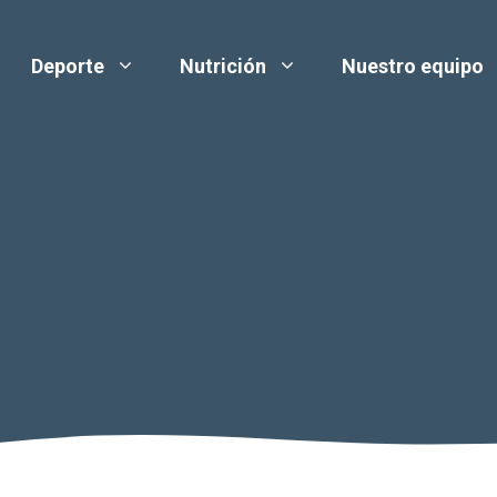
Deporte
Nutrición
Nuestro equipo