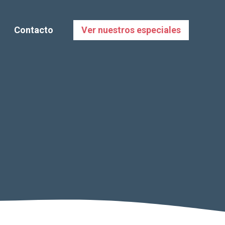
Contacto
Ver nuestros especiales