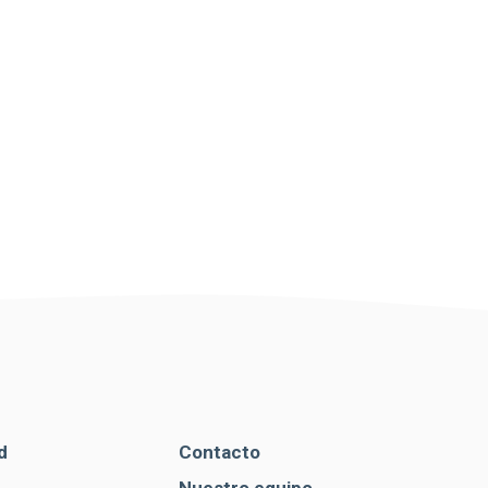
d
Contacto