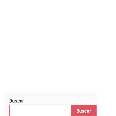
Buscar
Buscar