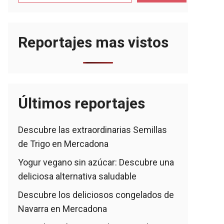
Reportajes mas vistos
Últimos reportajes
Descubre las extraordinarias Semillas
de Trigo en Mercadona
Yogur vegano sin azúcar: Descubre una
deliciosa alternativa saludable
Descubre los deliciosos congelados de
Navarra en Mercadona