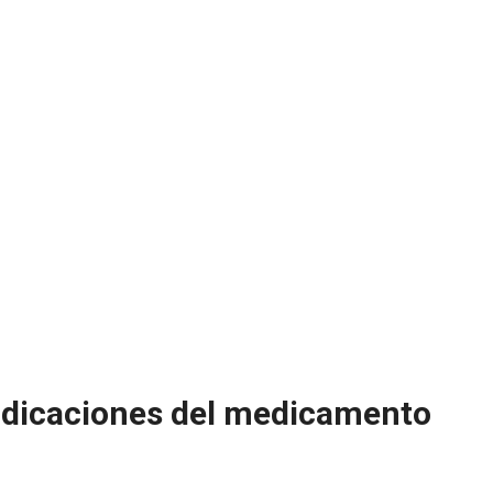
ndicaciones del medicamento