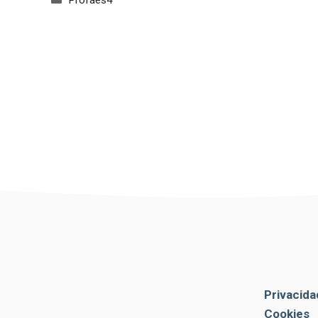
Privacida
Cookies