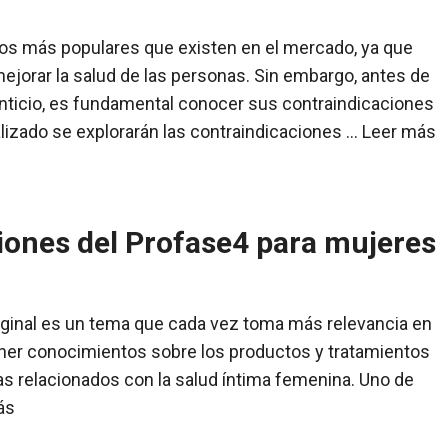
os más populares que existen en el mercado, ya que
ejorar la salud de las personas. Sin embargo, antes de
ticio, es fundamental conocer sus contraindicaciones
alizado se explorarán las contraindicaciones …
Leer más
iones del Profase4 para mujeres
ginal es un tema que cada vez toma más relevancia en
tener conocimientos sobre los productos y tratamientos
as relacionados con la salud íntima femenina. Uno de
ás