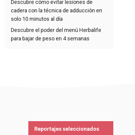
Descubre cómo evitar lesiones de
cadera con la técnica de adducción en
solo 10 minutos al día
Descubre el poder del menú Herbalife
para bajar de peso en 4 semanas
Reportajes seleccionados