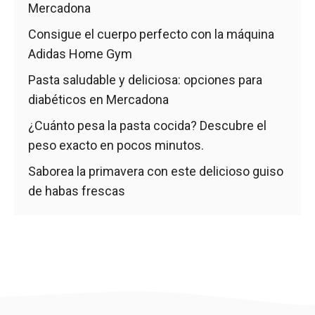
Mercadona
Consigue el cuerpo perfecto con la máquina
Adidas Home Gym
Pasta saludable y deliciosa: opciones para
diabéticos en Mercadona
¿Cuánto pesa la pasta cocida? Descubre el
peso exacto en pocos minutos.
Saborea la primavera con este delicioso guiso
de habas frescas