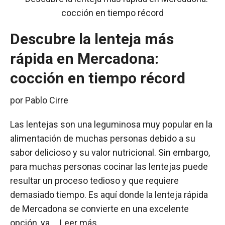
Descubre la lenteja más
rápida en Mercadona:
cocción en tiempo récord
por
Pablo Cirre
Las lentejas son una leguminosa muy popular en la
alimentación de muchas personas debido a su
sabor delicioso y su valor nutricional. Sin embargo,
para muchas personas cocinar las lentejas puede
resultar un proceso tedioso y que requiere
demasiado tiempo. Es aquí donde la lenteja rápida
de Mercadona se convierte en una excelente
opción, ya …
Leer más