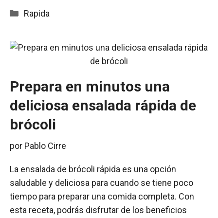
Categorías
Rapida
Prepara en minutos una
deliciosa ensalada rápida de
brócoli
por
Pablo Cirre
La ensalada de brócoli rápida es una opción
saludable y deliciosa para cuando se tiene poco
tiempo para preparar una comida completa. Con
esta receta, podrás disfrutar de los beneficios