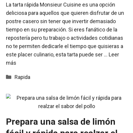
La tarta rápida Monsieur Cuisine es una opción
deliciosa para aquellos que quieren disfrutar de un
postre casero sin tener que invertir demasiado
tiempo en su preparación. Si eres fanático de la
repostería pero tu trabajo o actividades cotidianas
no te permiten dedicarle el tiempo que quisieras a
este placer culinario, esta tarta puede ser …
Leer
más
Categorías
Rapida
Prepara una salsa de limón