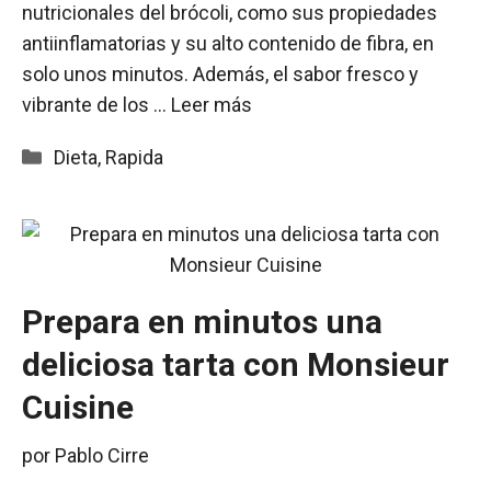
nutricionales del brócoli, como sus propiedades
antiinflamatorias y su alto contenido de fibra, en
solo unos minutos. Además, el sabor fresco y
vibrante de los …
Leer más
Categorías
Dieta
,
Rapida
Prepara en minutos una
deliciosa tarta con Monsieur
Cuisine
por
Pablo Cirre