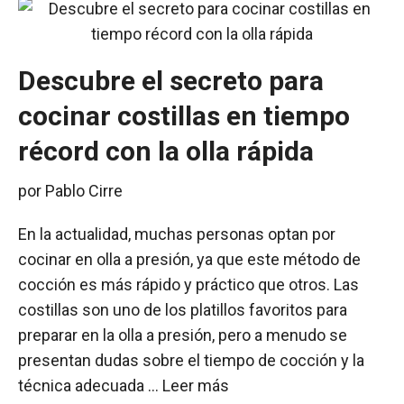
Descubre el secreto para
cocinar costillas en tiempo
récord con la olla rápida
por
Pablo Cirre
En la actualidad, muchas personas optan por
cocinar en olla a presión, ya que este método de
cocción es más rápido y práctico que otros. Las
costillas son uno de los platillos favoritos para
preparar en la olla a presión, pero a menudo se
presentan dudas sobre el tiempo de cocción y la
técnica adecuada …
Leer más