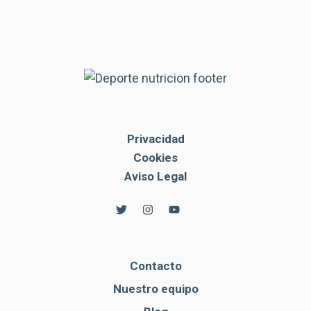
Privacidad
Cookies
Aviso Legal
Contacto
Nuestro equipo