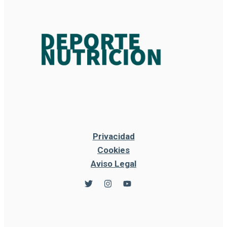
Privacidad
Cookies
Aviso Legal