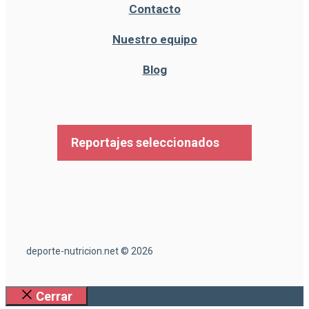
Contacto
Nuestro equipo
Blog
Reportajes seleccionados
deporte-nutricion.net © 2026
Cerrar