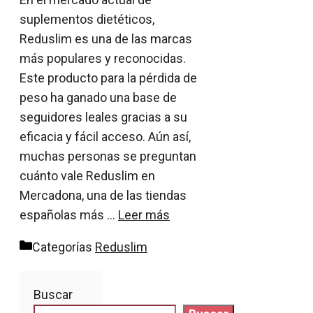
suplementos dietéticos,
Reduslim es una de las marcas
más populares y reconocidas.
Este producto para la pérdida de
peso ha ganado una base de
seguidores leales gracias a su
eficacia y fácil acceso. Aún así,
muchas personas se preguntan
cuánto vale Reduslim en
Mercadona, una de las tiendas
españolas más …
Leer más
Categorías
Reduslim
Buscar