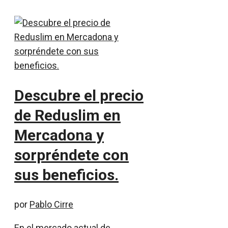
Descubre el precio
de Reduslim en
Mercadona y
sorpréndete con
sus beneficios.
por
Pablo Cirre
En el mercado actual de