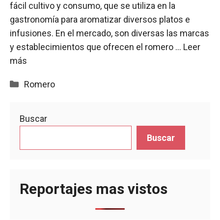
fácil cultivo y consumo, que se utiliza en la
gastronomía para aromatizar diversos platos e
infusiones. En el mercado, son diversas las marcas
y establecimientos que ofrecen el romero …
Leer
más
Categorías
Romero
Buscar
Buscar
Reportajes mas vistos