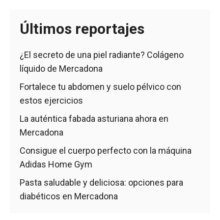
Últimos reportajes
¿El secreto de una piel radiante? Colágeno
líquido de Mercadona
Fortalece tu abdomen y suelo pélvico con
estos ejercicios
La auténtica fabada asturiana ahora en
Mercadona
Consigue el cuerpo perfecto con la máquina
Adidas Home Gym
Pasta saludable y deliciosa: opciones para
diabéticos en Mercadona