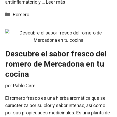
antiinflamatorio y …
Leer más
Categorías
Romero
Descubre el sabor fresco del
romero de Mercadona en tu
cocina
por
Pablo Cirre
El romero fresco es una hierba aromática que se
caracteriza por su olor y sabor intenso, así como
por sus propiedades medicinales. Es una planta de