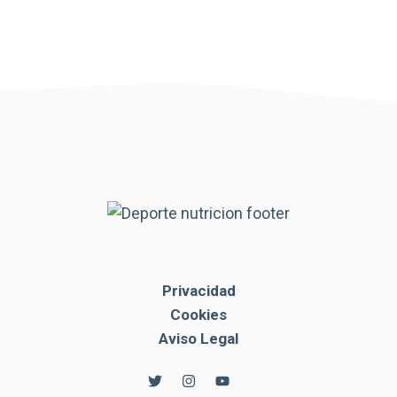
Privacidad
Cookies
Aviso Legal