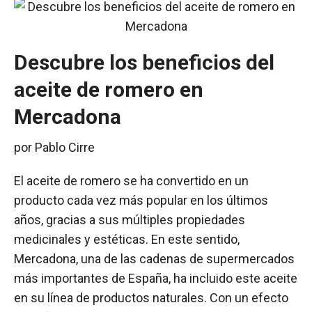
Descubre los beneficios del
aceite de romero en
Mercadona
por
Pablo Cirre
El aceite de romero se ha convertido en un
producto cada vez más popular en los últimos
años, gracias a sus múltiples propiedades
medicinales y estéticas. En este sentido,
Mercadona, una de las cadenas de supermercados
más importantes de España, ha incluido este aceite
en su línea de productos naturales. Con un efecto