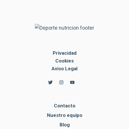
Privacidad
Cookies
Aviso Legal
Contacto
Nuestro equipo
Blog