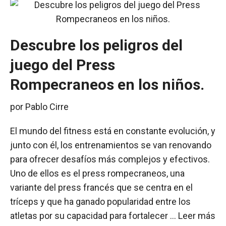
Descubre los peligros del
juego del Press
Rompecraneos en los niños.
por
Pablo Cirre
El mundo del fitness está en constante evolución, y
junto con él, los entrenamientos se van renovando
para ofrecer desafíos más complejos y efectivos.
Uno de ellos es el press rompecraneos, una
variante del press francés que se centra en el
tríceps y que ha ganado popularidad entre los
atletas por su capacidad para fortalecer …
Leer más