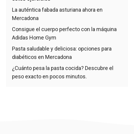
La auténtica fabada asturiana ahora en
Mercadona
Consigue el cuerpo perfecto con la máquina
Adidas Home Gym
Pasta saludable y deliciosa: opciones para
diabéticos en Mercadona
¿Cuánto pesa la pasta cocida? Descubre el
peso exacto en pocos minutos.