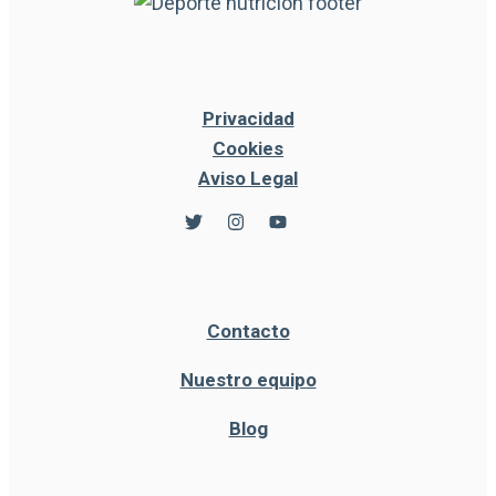
Privacidad
Cookies
Aviso Legal
Contacto
Nuestro equipo
Blog