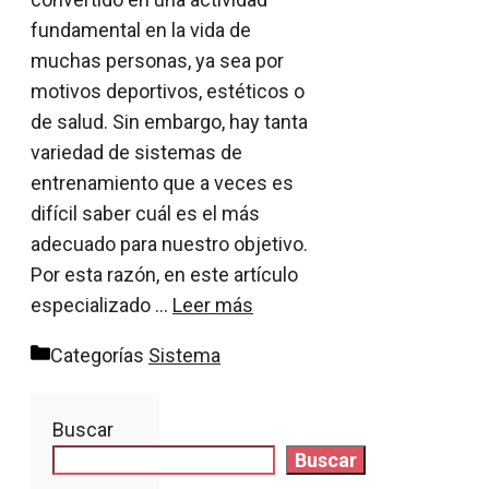
fundamental en la vida de
muchas personas, ya sea por
motivos deportivos, estéticos o
de salud. Sin embargo, hay tanta
variedad de sistemas de
entrenamiento que a veces es
difícil saber cuál es el más
adecuado para nuestro objetivo.
Por esta razón, en este artículo
especializado …
Leer más
Categorías
Sistema
Buscar
Buscar