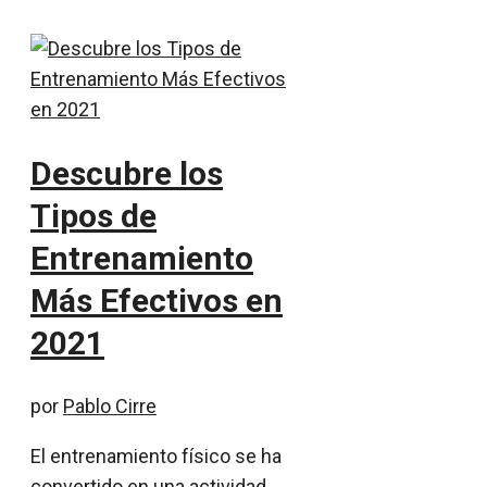
Descubre los
Tipos de
Entrenamiento
Más Efectivos en
2021
por
Pablo Cirre
El entrenamiento físico se ha
convertido en una actividad