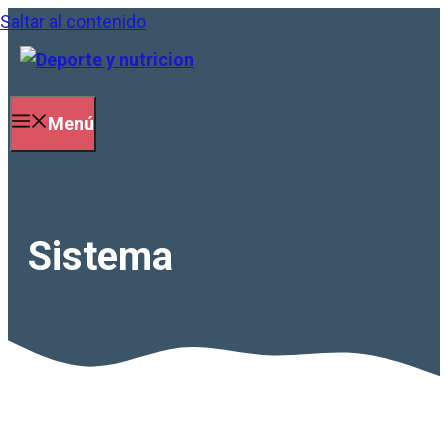
Saltar al contenido
Menú
Sistema