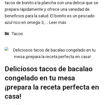
tacos de bonito a la plancha son una delicia que se
prepara rápidamente y ofrece una variedad de
beneficios para la salud. El bonito es un pescado
azul rico en omega-3, …
Leer más
Categorías
Tacos
Deliciosos tacos de bacalao
congelado en tu mesa
¡prepara la receta perfecta en
casa!