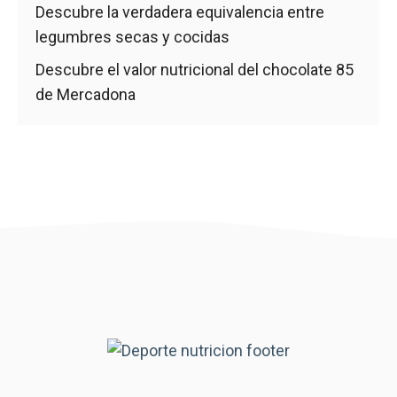
Descubre la verdadera equivalencia entre
legumbres secas y cocidas
Descubre el valor nutricional del chocolate 85
de Mercadona