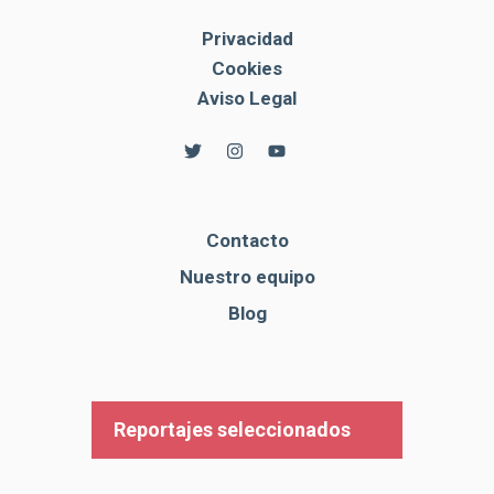
Privacidad
Cookies
Aviso Legal
Contacto
Nuestro equipo
Blog
Reportajes seleccionados