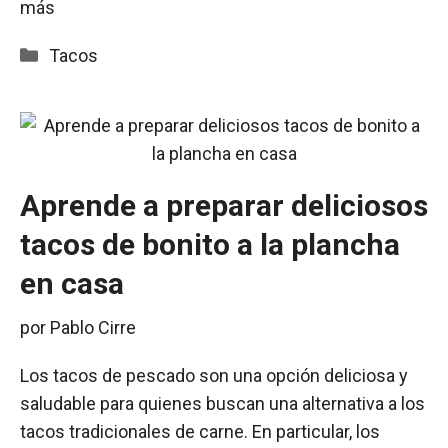
más
Categorías
Tacos
Aprende a preparar deliciosos
tacos de bonito a la plancha
en casa
por
Pablo Cirre
Los tacos de pescado son una opción deliciosa y
saludable para quienes buscan una alternativa a los
tacos tradicionales de carne. En particular, los