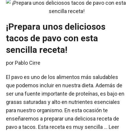
¡Prepara unos deliciosos
tacos de pavo con esta
sencilla receta!
por
Pablo Cirre
El pavo es uno de los alimentos más saludables
que podemos incluir en nuestra dieta. Además de
ser una fuente importante de proteínas, es bajo en
grasas saturadas y alto en nutrientes esenciales
para nuestro organismo. En esta ocasión te
enseñaremos a preparar una deliciosa receta de
pavo a tacos. Esta receta es muy sencilla …
Leer