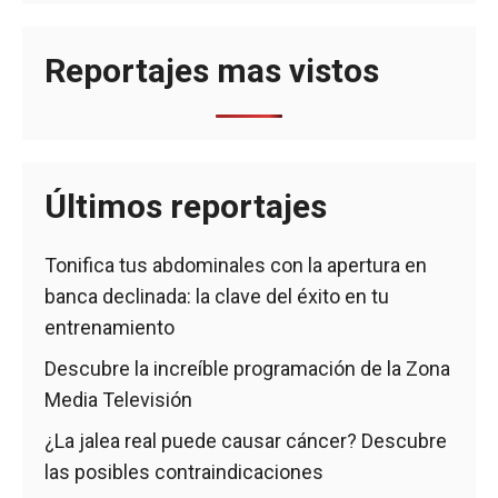
Reportajes mas vistos
Últimos reportajes
Tonifica tus abdominales con la apertura en
banca declinada: la clave del éxito en tu
entrenamiento
Descubre la increíble programación de la Zona
Media Televisión
¿La jalea real puede causar cáncer? Descubre
las posibles contraindicaciones