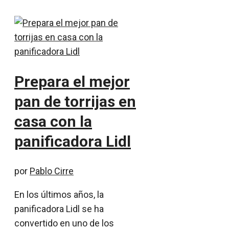
Prepara el mejor
pan de torrijas en
casa con la
panificadora Lidl
por
Pablo Cirre
En los últimos años, la
panificadora Lidl se ha
convertido en uno de los