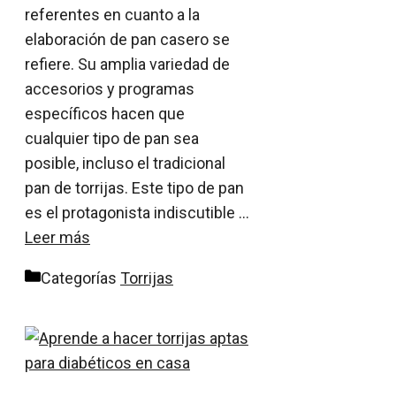
referentes en cuanto a la
elaboración de pan casero se
refiere. Su amplia variedad de
accesorios y programas
específicos hacen que
cualquier tipo de pan sea
posible, incluso el tradicional
pan de torrijas. Este tipo de pan
es el protagonista indiscutible …
Leer más
Categorías
Torrijas