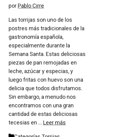
por
Pablo Cirre
Las torrijas son uno de los
postres más tradicionales de la
gastronomía española,
especialmente durante la
Semana Santa. Estas deliciosas
piezas de pan remojadas en
leche, azúcar y especias, y
luego fritas con huevo son una
delicia que todos disfrutamos.
Sin embargo, a menudo nos
encontramos con una gran
cantidad de estas deliciosas
tecesias en …
Leer más
Categorías
Torrijas