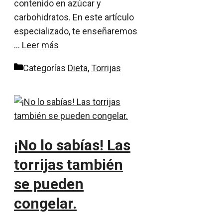
contenido en azúcar y
carbohidratos. En este artículo
especializado, te enseñaremos
…
Leer más
Categorías
Dieta
,
Torrijas
¡No lo sabías! Las
torrijas también
se pueden
congelar.