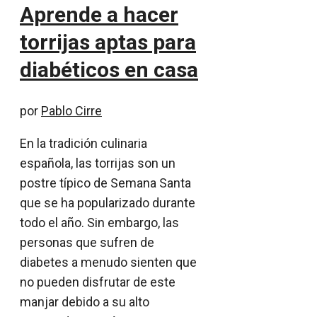
Aprende a hacer
torrijas aptas para
diabéticos en casa
por
Pablo Cirre
En la tradición culinaria
española, las torrijas son un
postre típico de Semana Santa
que se ha popularizado durante
todo el año. Sin embargo, las
personas que sufren de
diabetes a menudo sienten que
no pueden disfrutar de este
manjar debido a su alto