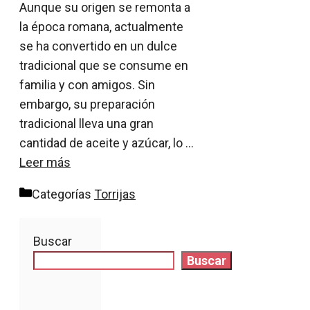
Aunque su origen se remonta a
la época romana, actualmente
se ha convertido en un dulce
tradicional que se consume en
familia y con amigos. Sin
embargo, su preparación
tradicional lleva una gran
cantidad de aceite y azúcar, lo …
Leer más
Categorías
Torrijas
Buscar
Buscar