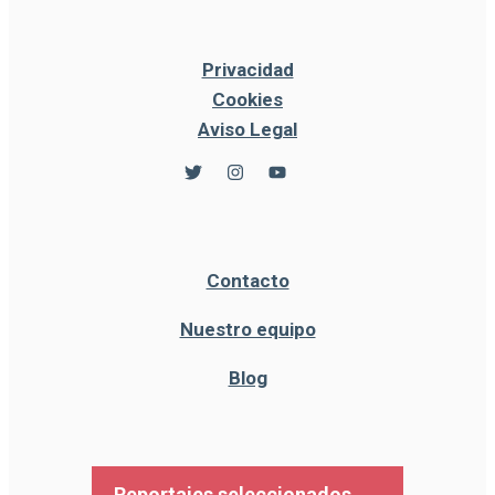
Privacidad
Cookies
Aviso Legal
Contacto
Nuestro equipo
Blog
Reportajes seleccionados