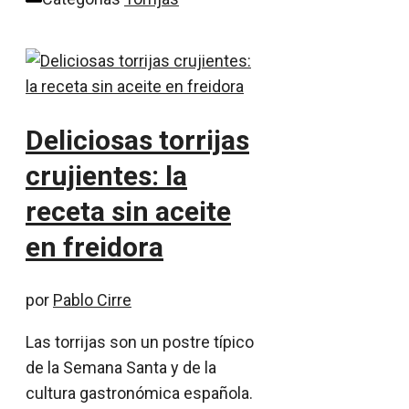
Deliciosas torrijas
crujientes: la
receta sin aceite
en freidora
por
Pablo Cirre
Las torrijas son un postre típico
de la Semana Santa y de la
cultura gastronómica española.