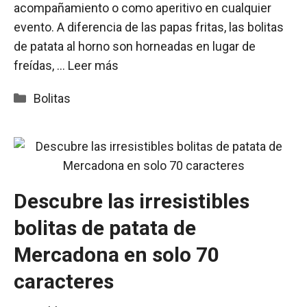
acompañamiento o como aperitivo en cualquier
evento. A diferencia de las papas fritas, las bolitas
de patata al horno son horneadas en lugar de
freídas, …
Leer más
Categorías
Bolitas
Descubre las irresistibles
bolitas de patata de
Mercadona en solo 70
caracteres