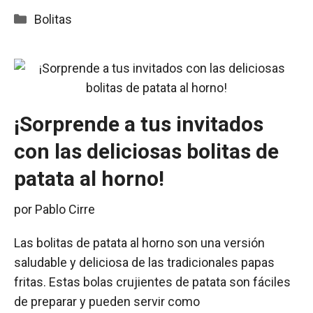
Categorías
Bolitas
¡Sorprende a tus invitados
con las deliciosas bolitas de
patata al horno!
por
Pablo Cirre
Las bolitas de patata al horno son una versión
saludable y deliciosa de las tradicionales papas
fritas. Estas bolas crujientes de patata son fáciles
de preparar y pueden servir como