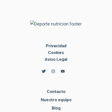
Privacidad
Cookies
Aviso Legal
Contacto
Nuestro equipo
Blog