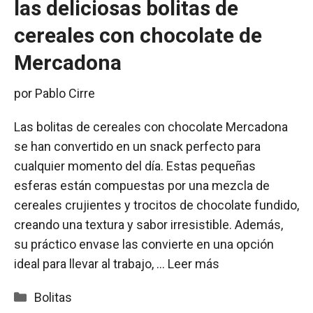
las deliciosas bolitas de
cereales con chocolate de
Mercadona
por
Pablo Cirre
Las bolitas de cereales con chocolate Mercadona
se han convertido en un snack perfecto para
cualquier momento del día. Estas pequeñas
esferas están compuestas por una mezcla de
cereales crujientes y trocitos de chocolate fundido,
creando una textura y sabor irresistible. Además,
su práctico envase las convierte en una opción
ideal para llevar al trabajo, …
Leer más
Categorías
Bolitas