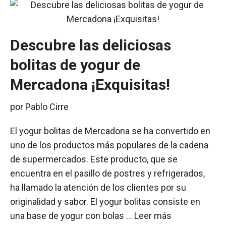
Descubre las deliciosas
bolitas de yogur de
Mercadona ¡Exquisitas!
por
Pablo Cirre
El yogur bolitas de Mercadona se ha convertido en
uno de los productos más populares de la cadena
de supermercados. Este producto, que se
encuentra en el pasillo de postres y refrigerados,
ha llamado la atención de los clientes por su
originalidad y sabor. El yogur bolitas consiste en
una base de yogur con bolas …
Leer más