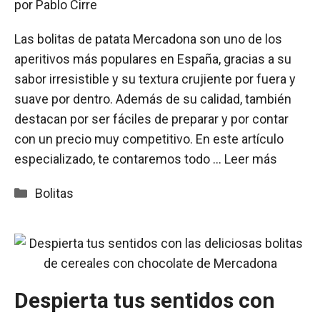
por
Pablo Cirre
Las bolitas de patata Mercadona son uno de los
aperitivos más populares en España, gracias a su
sabor irresistible y su textura crujiente por fuera y
suave por dentro. Además de su calidad, también
destacan por ser fáciles de preparar y por contar
con un precio muy competitivo. En este artículo
especializado, te contaremos todo …
Leer más
Categorías
Bolitas
Despierta tus sentidos con