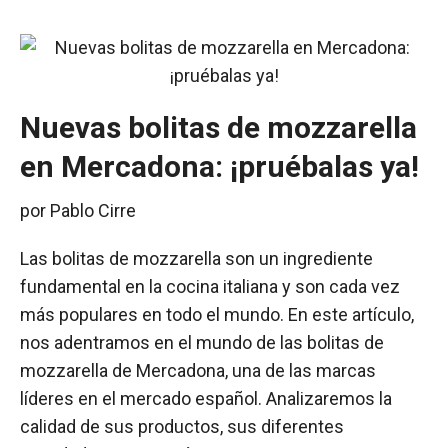
Nuevas bolitas de mozzarella
en Mercadona: ¡pruébalas ya!
por
Pablo Cirre
Las bolitas de mozzarella son un ingrediente
fundamental en la cocina italiana y son cada vez
más populares en todo el mundo. En este artículo,
nos adentramos en el mundo de las bolitas de
mozzarella de Mercadona, una de las marcas
líderes en el mercado español. Analizaremos la
calidad de sus productos, sus diferentes