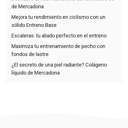
de Mercadona
Mejora tu rendimiento en ciclismo con un
sólido Entreno Base
Escaleras: tu aliado perfecto en el entreno
Maximiza tu entrenamiento de pecho con
fondos de lastre
¿El secreto de una piel radiante? Colágeno
líquido de Mercadona