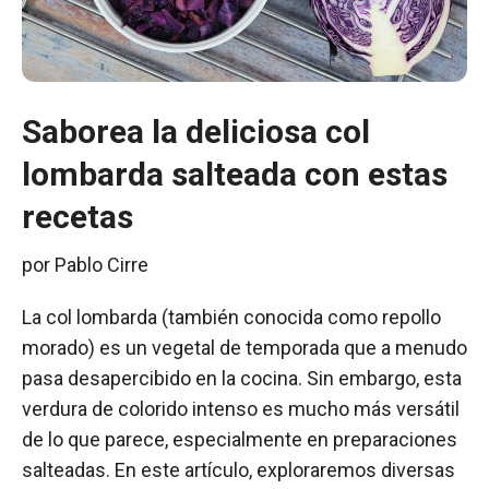
Saborea la deliciosa col
lombarda salteada con estas
recetas
por
Pablo Cirre
La col lombarda (también conocida como repollo
morado) es un vegetal de temporada que a menudo
pasa desapercibido en la cocina. Sin embargo, esta
verdura de colorido intenso es mucho más versátil
de lo que parece, especialmente en preparaciones
salteadas. En este artículo, exploraremos diversas