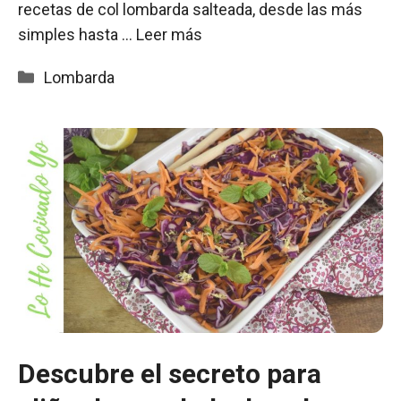
recetas de col lombarda salteada, desde las más
simples hasta …
Leer más
Categorías
Lombarda
Descubre el secreto para