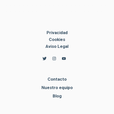
Privacidad
Cookies
Aviso Legal
Contacto
Nuestro equipo
Blog