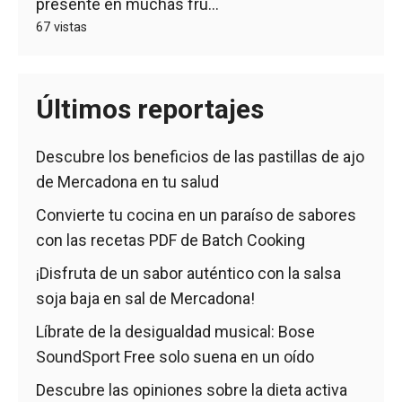
presente en muchas fru...
67 vistas
Últimos reportajes
Descubre los beneficios de las pastillas de ajo
de Mercadona en tu salud
Convierte tu cocina en un paraíso de sabores
con las recetas PDF de Batch Cooking
¡Disfruta de un sabor auténtico con la salsa
soja baja en sal de Mercadona!
Líbrate de la desigualdad musical: Bose
SoundSport Free solo suena en un oído
Descubre las opiniones sobre la dieta activa