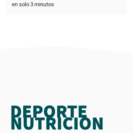
en solo 3 minutos