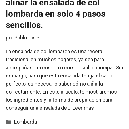
aliñar la ensalada de col
lombarda en solo 4 pasos
sencillos.
por
Pablo Cirre
La ensalada de col lombarda es una receta
tradicional en muchos hogares, ya sea para
acompañar una comida o como platillo principal. Sin
embargo, para que esta ensalada tenga el sabor
perfecto, es necesario saber cómo aliñarla
correctamente. En este artículo, te mostraremos
los ingredientes y la forma de preparación para
conseguir una ensalada de …
Leer más
Categorías
Lombarda