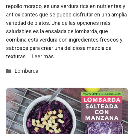
repollo morado, es una verdura rica en nutrientes y
antioxidantes que se puede disfrutar en una amplia
variedad de platos. Una de las opciones más
saludables es la ensalada de lombarda, que
combina esta verdura con ingredientes frescos y
sabrosos para crear una deliciosa mezcla de
texturas …
Leer más
Categorías
Lombarda