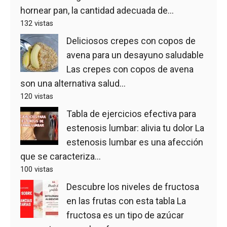
hornear pan, la cantidad adecuada de...
132 vistas
Deliciosos crepes con copos de
avena para un desayuno saludable
Las crepes con copos de avena
son una alternativa salud...
120 vistas
Tabla de ejercicios efectiva para
estenosis lumbar: alivia tu dolor
La
estenosis lumbar es una afección
que se caracteriza...
100 vistas
Descubre los niveles de fructosa
en las frutas con esta tabla
La
fructosa es un tipo de azúcar