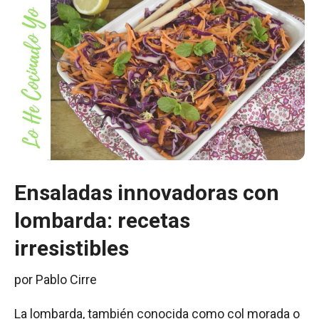
Ensaladas innovadoras con
lombarda: recetas
irresistibles
por
Pablo Cirre
La lombarda, también conocida como col morada o