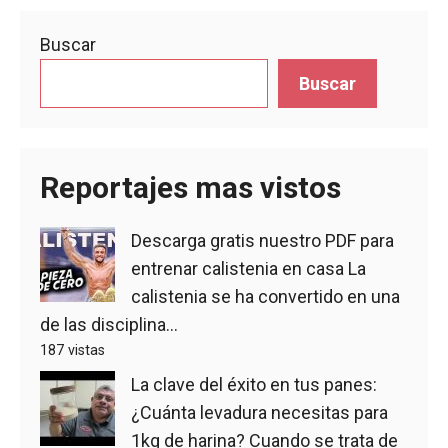
Buscar
Buscar
Reportajes mas vistos
Descarga gratis nuestro PDF para
entrenar calistenia en casa
La
calistenia se ha convertido en una
de las disciplina...
187 vistas
La clave del éxito en tus panes:
¿Cuánta levadura necesitas para
1kg de harina?
Cuando se trata de