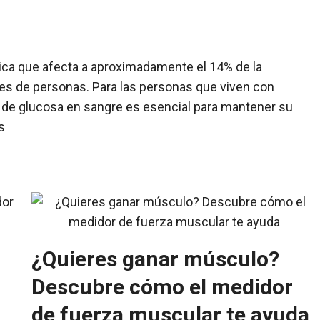
ica que afecta a aproximadamente el 14% de la
nes de personas. Para las personas que viven con
s de glucosa en sangre es esencial para mantener su
s
¿Quieres ganar músculo?
Descubre cómo el medidor
de fuerza muscular te ayuda