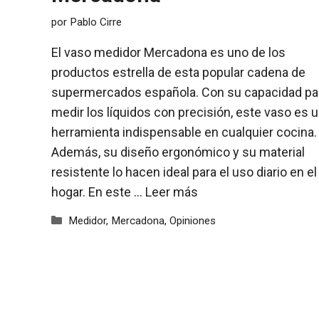
por
Pablo Cirre
El vaso medidor Mercadona es uno de los
productos estrella de esta popular cadena de
supermercados española. Con su capacidad pa
medir los líquidos con precisión, este vaso es 
herramienta indispensable en cualquier cocina.
Además, su diseño ergonómico y su material
resistente lo hacen ideal para el uso diario en el
hogar. En este …
Leer más
Categorías
Medidor
,
Mercadona
,
Opiniones