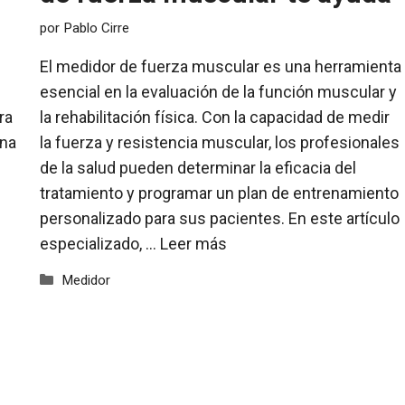
por
Pablo Cirre
El medidor de fuerza muscular es una herramienta
esencial en la evaluación de la función muscular y
ra
la rehabilitación física. Con la capacidad de medir
una
la fuerza y resistencia muscular, los profesionales
de la salud pueden determinar la eficacia del
tratamiento y programar un plan de entrenamiento
personalizado para sus pacientes. En este artículo
especializado, …
Leer más
Categorías
Medidor