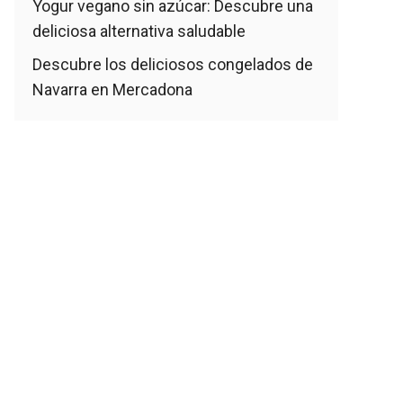
Yogur vegano sin azúcar: Descubre una
deliciosa alternativa saludable
Descubre los deliciosos congelados de
Navarra en Mercadona