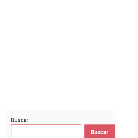
Buscar
Buscar