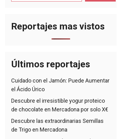
Reportajes mas vistos
Últimos reportajes
Cuidado con el Jamón: Puede Aumentar
el Ácido Úrico
Descubre el irresistible yogur proteico
de chocolate en Mercadona por solo X€
Descubre las extraordinarias Semillas
de Trigo en Mercadona