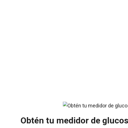
Obtén tu medidor de glucos