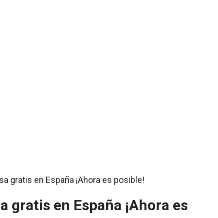
a gratis en España ¡Ahora es