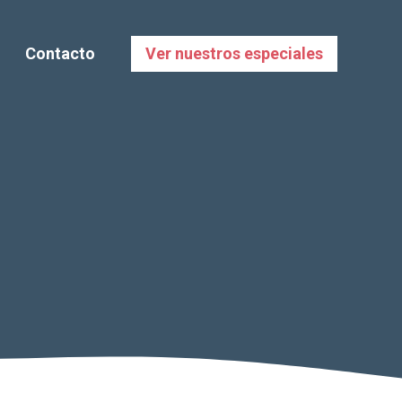
Contacto
Ver nuestros especiales