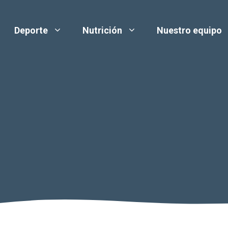
Deporte
Nutrición
Nuestro equipo