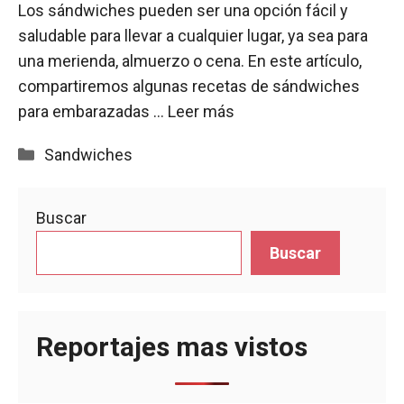
Los sándwiches pueden ser una opción fácil y
saludable para llevar a cualquier lugar, ya sea para
una merienda, almuerzo o cena. En este artículo,
compartiremos algunas recetas de sándwiches
para embarazadas …
Leer más
Categorías
Sandwiches
Buscar
Buscar
Reportajes mas vistos