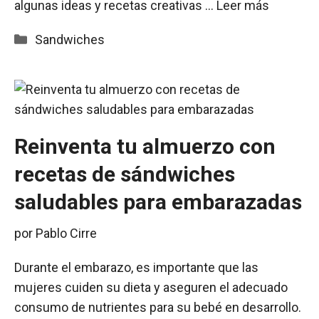
algunas ideas y recetas creativas …
Leer más
Categorías
Sandwiches
Reinventa tu almuerzo con
recetas de sándwiches
saludables para embarazadas
por
Pablo Cirre
Durante el embarazo, es importante que las
mujeres cuiden su dieta y aseguren el adecuado
consumo de nutrientes para su bebé en desarrollo.