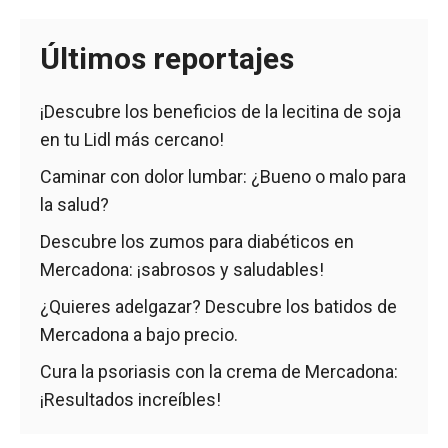
Últimos reportajes
¡Descubre los beneficios de la lecitina de soja
en tu Lidl más cercano!
Caminar con dolor lumbar: ¿Bueno o malo para
la salud?
Descubre los zumos para diabéticos en
Mercadona: ¡sabrosos y saludables!
¿Quieres adelgazar? Descubre los batidos de
Mercadona a bajo precio.
Cura la psoriasis con la crema de Mercadona:
¡Resultados increíbles!