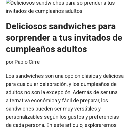
Deliciosos sandwiches para
sorprender a tus invitados de
cumpleaños adultos
por
Pablo Cirre
Los sandwiches son una opción clásica y deliciosa
para cualquier celebración, y los cumpleaños de
adultos no son la excepción. Además de ser una
alternativa económica y fácil de preparar, los
sandwiches pueden ser muy versátiles y
personalizables según los gustos y preferencias
de cada persona. En este artículo, exploraremos