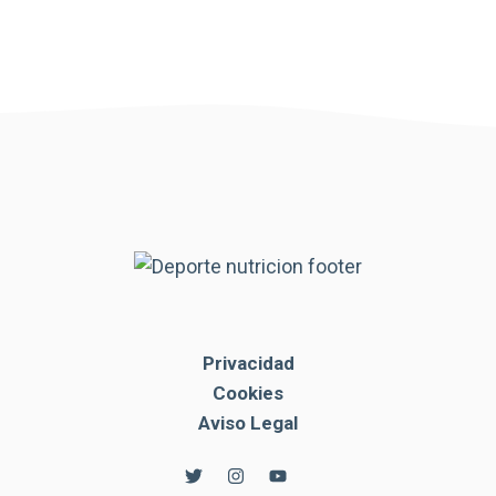
Privacidad
Cookies
Aviso Legal